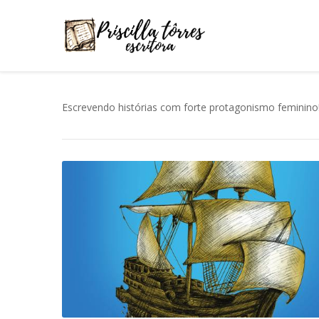
Escrevendo histórias com forte protagonismo feminino! 